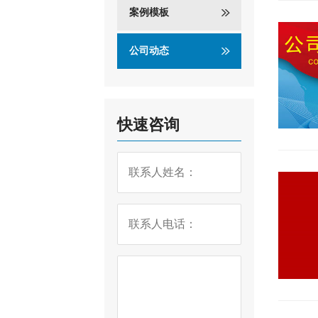
案例模板
公司动态
快速咨询