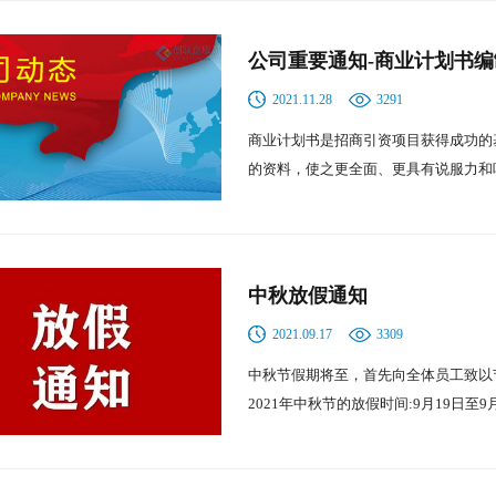
公司重要通知-商业计划书
2021.11.28
3291
商业计划书是招商引资项目获得成功的
的资料，使之更全面、更具有说服力和
中秋放假通知
2021.09.17
3309
中秋节假期将至，首先向全体员工致以
2021年中秋节的放假时间:9月19日至