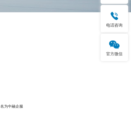
电话咨询
官方微信
更名为中融企服