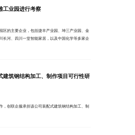
雅工业园进行考察
园区的主要企业，包括捷丰产业园、坤三产业园、金
川长河、四川一堂智能家居，以及中国化学等多家企
式建筑钢结构加工、制作项目可行性研
作，创联企服承担该公司装配式建筑钢结构加工、制