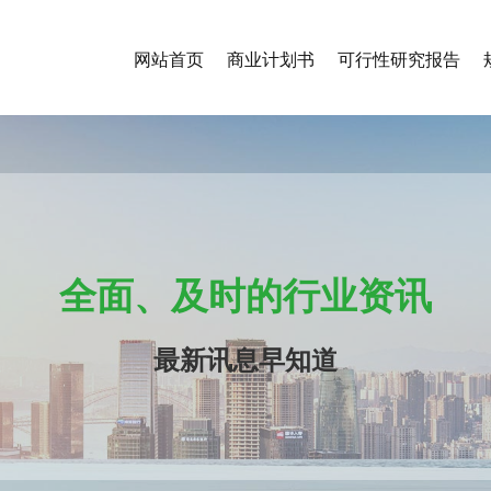
网站首页
商业计划书
可行性研究报告
全面、及时的行业资讯
最新讯息早知道