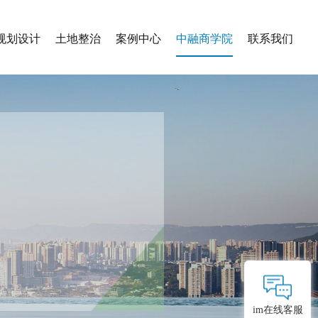
规划设计
土地整治
案例中心
中融商学院
联系我们
im在线客服