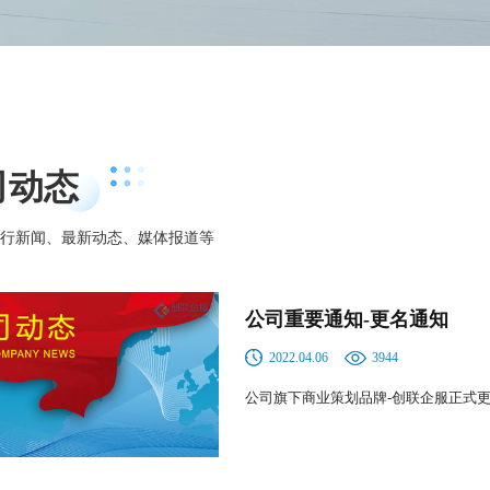
司动态
行新闻、最新动态、媒体报道等
公司重要通知-更名通知
2022.04.06
3944
公司旗下商业策划品牌-创联企服正式