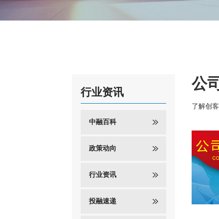
公
行业资讯
了解创客
中融百科
政策动向
行业资讯
投融速递